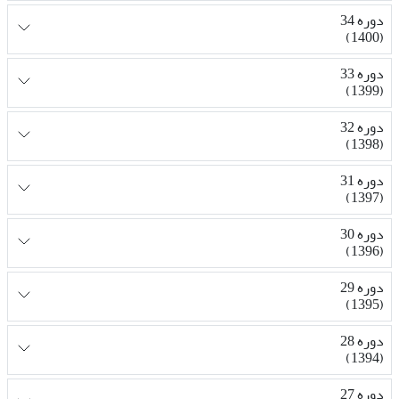
دوره 34
(1400)
دوره 33
(1399)
دوره 32
(1398)
دوره 31
(1397)
دوره 30
(1396)
دوره 29
(1395)
دوره 28
(1394)
دوره 27