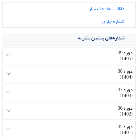
مقالات آماده انتشار
شماره جاری
شماره‌های پیشین نشریه
دوره 39
(1405)
دوره 38
(1404)
دوره 37
(1403)
دوره 36
(1402)
دوره 35
(1401)