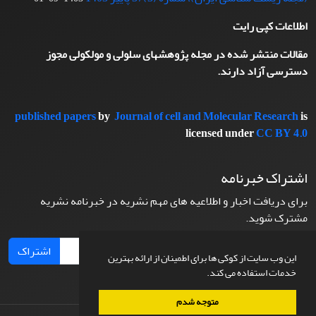
اطلاعات کپی رایت
مقالات منتشر شده در مجله پژوهشهای سلولی و مولکولی مجوز
دسترسی آزاد دارند.
published papers
by
Journal of cell and Molecular Research
is
licensed under
CC BY 4.0
اشتراک خبرنامه
برای دریافت اخبار و اطلاعیه های مهم نشریه در خبرنامه نشریه
مشترک شوید.
اشتراک
این وب سایت از کوکی ها برای اطمینان از ارائه بهترین
خدمات استفاده می کند.
متوجه شدم