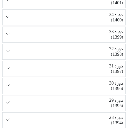
(1401)
دوره 34
(1400)
دوره 33
(1399)
دوره 32
(1398)
دوره 31
(1397)
دوره 30
(1396)
دوره 29
(1395)
دوره 28
(1394)