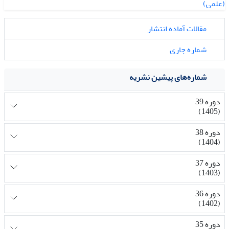
مقالات آماده انتشار
شماره جاری
شماره‌های پیشین نشریه
دوره 39
(1405)
دوره 38
(1404)
دوره 37
(1403)
دوره 36
(1402)
دوره 35