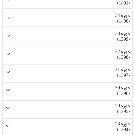
(1401)
دوره 34
(1400)
دوره 33
(1399)
دوره 32
(1398)
دوره 31
(1397)
دوره 30
(1396)
دوره 29
(1395)
دوره 28
(1394)