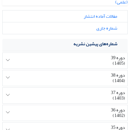
مقالات آماده انتشار
شماره جاری
شماره‌های پیشین نشریه
دوره 39
(1405)
دوره 38
(1404)
دوره 37
(1403)
دوره 36
(1402)
دوره 35