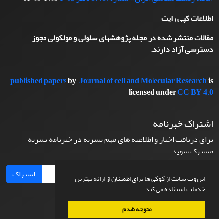
اطلاعات کپی رایت
مقالات منتشر شده در مجله پژوهشهای سلولی و مولکولی مجوز
دسترسی آزاد دارند.
published papers
by
Journal of cell and Molecular Research
is
licensed under
CC BY 4.0
اشتراک خبرنامه
برای دریافت اخبار و اطلاعیه های مهم نشریه در خبرنامه نشریه
مشترک شوید.
اشتراک
این وب سایت از کوکی ها برای اطمینان از ارائه بهترین
خدمات استفاده می کند.
متوجه شدم