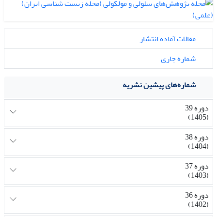
مقالات آماده انتشار
شماره جاری
شماره‌های پیشین نشریه
دوره 39
(1405)
دوره 38
(1404)
دوره 37
(1403)
دوره 36
(1402)