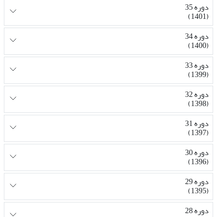
دوره 35
(1401)
دوره 34
(1400)
دوره 33
(1399)
دوره 32
(1398)
دوره 31
(1397)
دوره 30
(1396)
دوره 29
(1395)
دوره 28