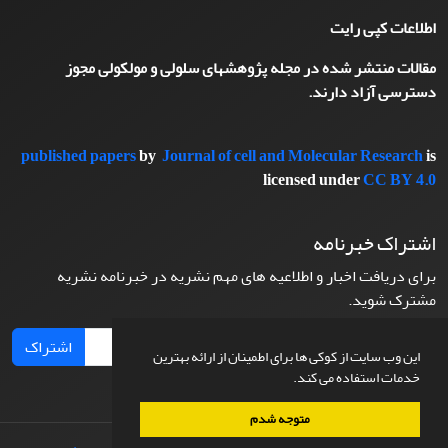
اطلاعات کپی رایت
مقالات منتشر شده در مجله پژوهشهای سلولی و مولکولی مجوز
دسترسی آزاد دارند.
published papers
by
Journal of cell and Molecular Research
is
licensed under
CC BY 4.0
اشتراک خبرنامه
برای دریافت اخبار و اطلاعیه های مهم نشریه در خبرنامه نشریه
مشترک شوید.
اشتراک
این وب سایت از کوکی ها برای اطمینان از ارائه بهترین
خدمات استفاده می کند.
متوجه شدم