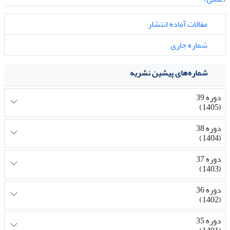
مقالات آماده انتشار
شماره جاری
شماره‌های پیشین نشریه
دوره 39
(1405)
دوره 38
(1404)
دوره 37
(1403)
دوره 36
(1402)
دوره 35