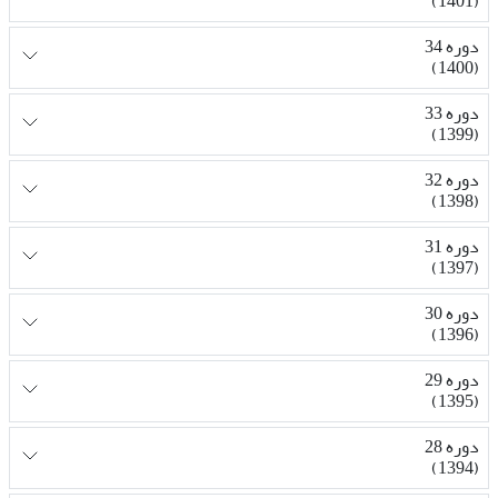
(1401)
دوره 34
(1400)
دوره 33
(1399)
دوره 32
(1398)
دوره 31
(1397)
دوره 30
(1396)
دوره 29
(1395)
دوره 28
(1394)