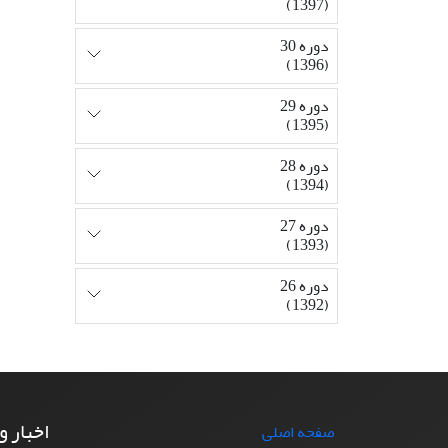
(1397)
دوره 30
(1396)
دوره 29
(1395)
دوره 28
(1394)
دوره 27
(1393)
دوره 26
(1392)
اخبار و
صفحه اصلی