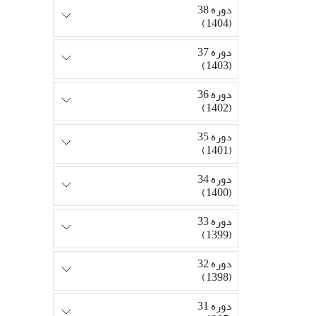
دوره 38
(1404)
دوره 37
(1403)
دوره 36
(1402)
دوره 35
(1401)
دوره 34
(1400)
دوره 33
(1399)
دوره 32
(1398)
دوره 31