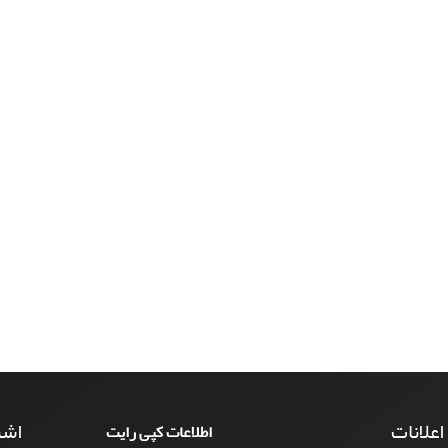
 اعلانات
اشت
اطلاعات کپی رایت