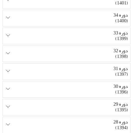
(1401)
دوره 34
(1400)
دوره 33
(1399)
دوره 32
(1398)
دوره 31
(1397)
دوره 30
(1396)
دوره 29
(1395)
دوره 28
(1394)