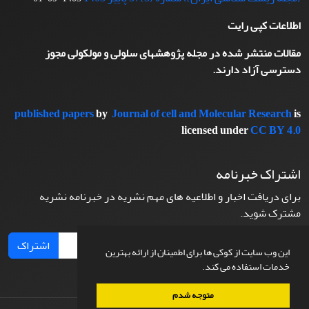
اطلاعات کپی رایت
مقالات منتشر شده در مجله پژوهشهای سلولی و مولکولی مجوز
دسترسی آزاد دارند.
published papers
by
Journal of cell and Molecular Research
is
licensed under
CC BY 4.0
اشتراک خبرنامه
برای دریافت اخبار و اطلاعیه های مهم نشریه در خبرنامه نشریه
مشترک شوید.
اشتراک
این وب سایت از کوکی ها برای اطمینان از ارائه بهترین
خدمات استفاده می کند.
متوجه شدم