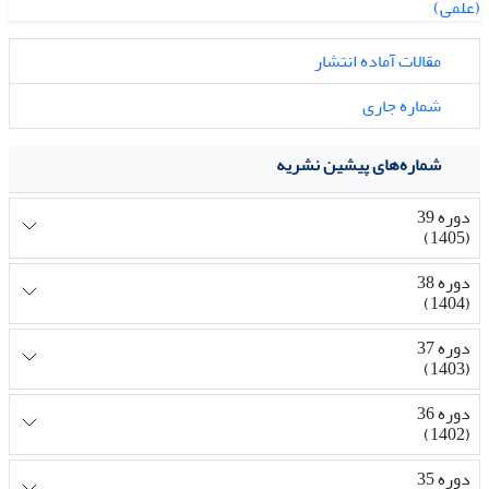
مقالات آماده انتشار
شماره جاری
شماره‌های پیشین نشریه
دوره 39
(1405)
دوره 38
(1404)
دوره 37
(1403)
دوره 36
(1402)
دوره 35