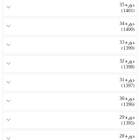
دوره 35
(1401)
دوره 34
(1400)
دوره 33
(1399)
دوره 32
(1398)
دوره 31
(1397)
دوره 30
(1396)
دوره 29
(1395)
دوره 28