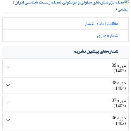
مقالات آماده انتشار
شماره جاری
شماره‌های پیشین نشریه
دوره 39
(1405)
دوره 38
(1404)
دوره 37
(1403)
دوره 36
(1402)