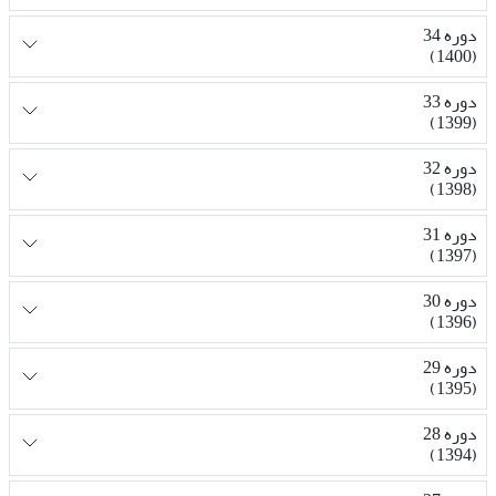
دوره 34
(1400)
دوره 33
(1399)
دوره 32
(1398)
دوره 31
(1397)
دوره 30
(1396)
دوره 29
(1395)
دوره 28
(1394)