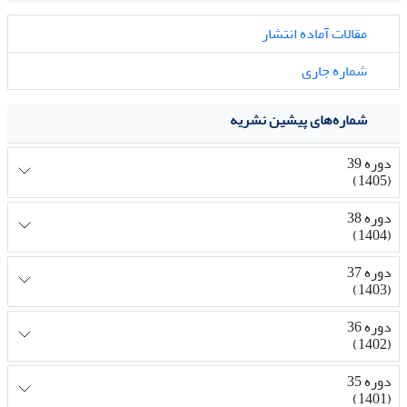
مقالات آماده انتشار
شماره جاری
شماره‌های پیشین نشریه
دوره 39
(1405)
دوره 38
(1404)
دوره 37
(1403)
دوره 36
(1402)
دوره 35
(1401)