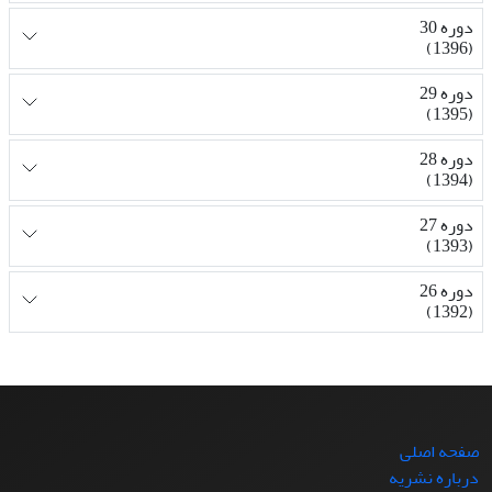
دوره 30
(1396)
دوره 29
(1395)
دوره 28
(1394)
دوره 27
(1393)
دوره 26
(1392)
صفحه اصلی
درباره نشریه