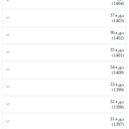
(1404)
دوره 37
(1403)
دوره 36
(1402)
دوره 35
(1401)
دوره 34
(1400)
دوره 33
(1399)
دوره 32
(1398)
دوره 31
(1397)