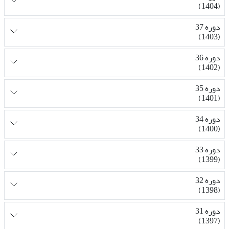
(1404)
دوره 37
(1403)
دوره 36
(1402)
دوره 35
(1401)
دوره 34
(1400)
دوره 33
(1399)
دوره 32
(1398)
دوره 31
(1397)