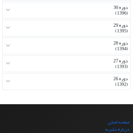
دوره 30
(1396)
دوره 29
(1395)
دوره 28
(1394)
دوره 27
(1393)
دوره 26
(1392)
صفحه اصلی
درباره نشریه