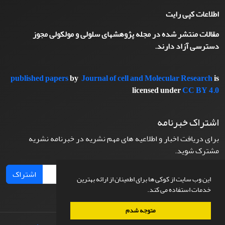
اطلاعات کپی رایت
مقالات منتشر شده در مجله پژوهشهای سلولی و مولکولی مجوز
دسترسی آزاد دارند.
published papers
by
Journal of cell and Molecular Research
is
licensed under
CC BY 4.0
اشتراک خبرنامه
برای دریافت اخبار و اطلاعیه های مهم نشریه در خبرنامه نشریه
مشترک شوید.
اشتراک
این وب سایت از کوکی ها برای اطمینان از ارائه بهترین
خدمات استفاده می کند.
متوجه شدم