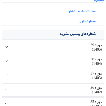
مقالات آماده انتشار
شماره جاری
شماره‌های پیشین نشریه
دوره 39
(1405)
دوره 38
(1404)
دوره 37
(1403)
دوره 36
(1402)
دوره 35