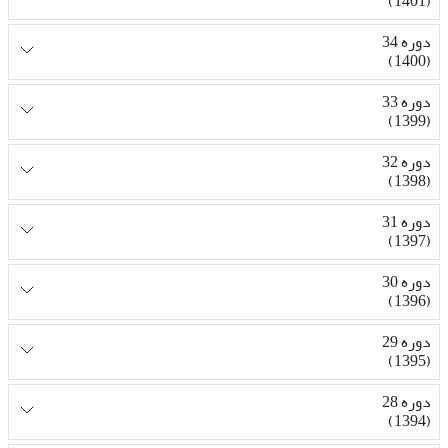
(1401)
دوره 34
(1400)
دوره 33
(1399)
دوره 32
(1398)
دوره 31
(1397)
دوره 30
(1396)
دوره 29
(1395)
دوره 28
(1394)