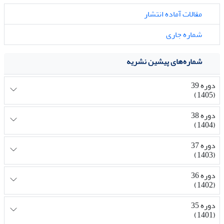
مقالات آماده انتشار
شماره جاری
شماره‌های پیشین نشریه
دوره 39
(1405)
دوره 38
(1404)
دوره 37
(1403)
دوره 36
(1402)
دوره 35
(1401)