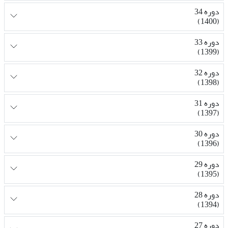
دوره 34
(1400)
دوره 33
(1399)
دوره 32
(1398)
دوره 31
(1397)
دوره 30
(1396)
دوره 29
(1395)
دوره 28
(1394)
دوره 27