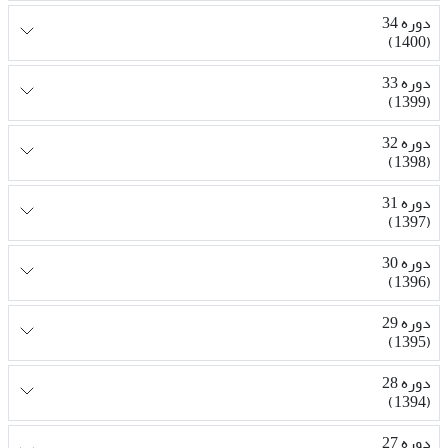
دوره 34
(1400)
دوره 33
(1399)
دوره 32
(1398)
دوره 31
(1397)
دوره 30
(1396)
دوره 29
(1395)
دوره 28
(1394)
دوره 27