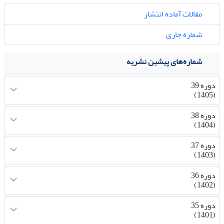
مقالات آماده انتشار
شماره جاری
شماره‌های پیشین نشریه
دوره 39
(1405)
دوره 38
(1404)
دوره 37
(1403)
دوره 36
(1402)
دوره 35
(1401)