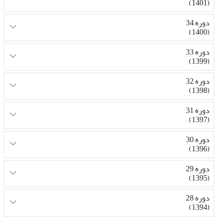
(1401)
دوره 34
(1400)
دوره 33
(1399)
دوره 32
(1398)
دوره 31
(1397)
دوره 30
(1396)
دوره 29
(1395)
دوره 28
(1394)