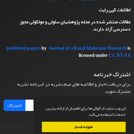
اطلاعات کپی رایت
مقالات منتشر شده در مجله پژوهشهای سلولی و مولکولی مجوز
دسترسی آزاد دارند.
published papers
by
Journal of cell and Molecular Research
is
licensed under
CC BY 4.0
اشتراک خبرنامه
برای دریافت اخبار و اطلاعیه های مهم نشریه در خبرنامه نشریه
مشترک شوید.
اشتراک
این وب سایت از کوکی ها برای اطمینان از ارائه بهترین
خدمات استفاده می کند.
متوجه شدم