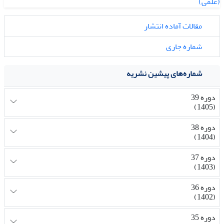
مقالات آماده انتشار
شماره جاری
شماره‌های پیشین نشریه
دوره 39
(1405)
دوره 38
(1404)
دوره 37
(1403)
دوره 36
(1402)
دوره 35