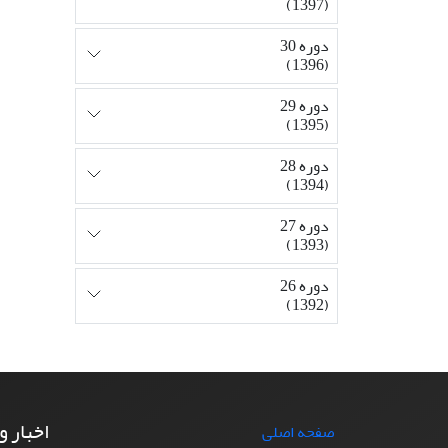
(1397)
دوره 30
(1396)
دوره 29
(1395)
دوره 28
(1394)
دوره 27
(1393)
دوره 26
(1392)
اخبار و
صفحه اصلی