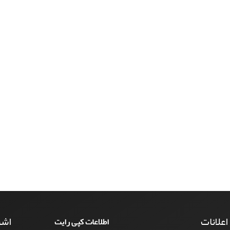
 اعلانات
اشت
اطلاعات کپی رایت