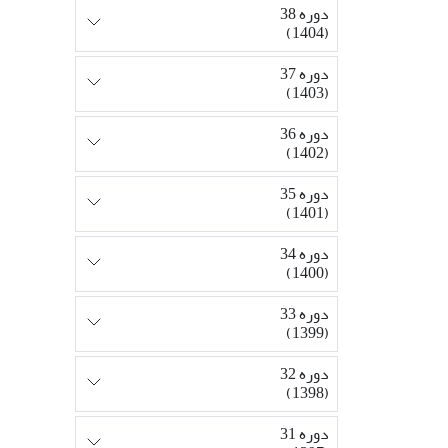
دوره 38
(1404)
دوره 37
(1403)
دوره 36
(1402)
دوره 35
(1401)
دوره 34
(1400)
دوره 33
(1399)
دوره 32
(1398)
دوره 31