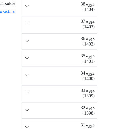
فاطمه شه
دوره 38
(1404)
مشاهده م
دوره 37
(1403)
دوره 36
(1402)
دوره 35
(1401)
دوره 34
(1400)
دوره 33
(1399)
دوره 32
(1398)
دوره 31