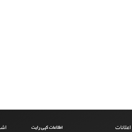
 اعلانات
اشت
اطلاعات کپی رایت