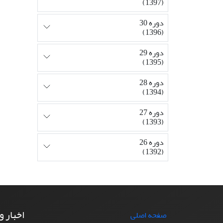
(1397)
دوره 30
(1396)
دوره 29
(1395)
دوره 28
(1394)
دوره 27
(1393)
دوره 26
(1392)
اخبار و
صفحه اصلی