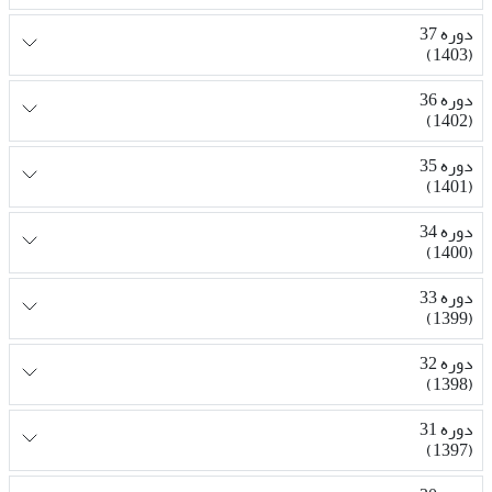
دوره 37
(1403)
دوره 36
(1402)
دوره 35
(1401)
دوره 34
(1400)
دوره 33
(1399)
دوره 32
(1398)
دوره 31
(1397)