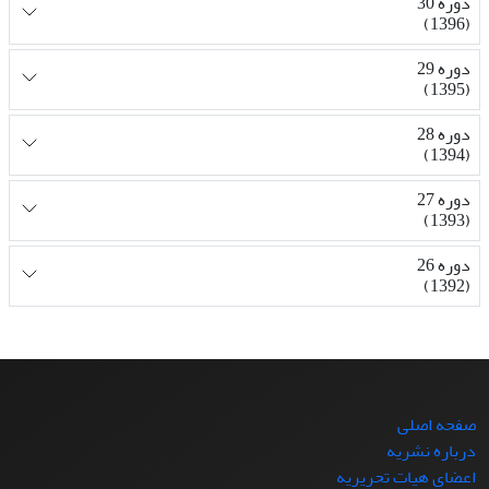
دوره 30
(1396)
دوره 29
(1395)
دوره 28
(1394)
دوره 27
(1393)
دوره 26
(1392)
صفحه اصلی
درباره نشریه
اعضای هیات تحریریه