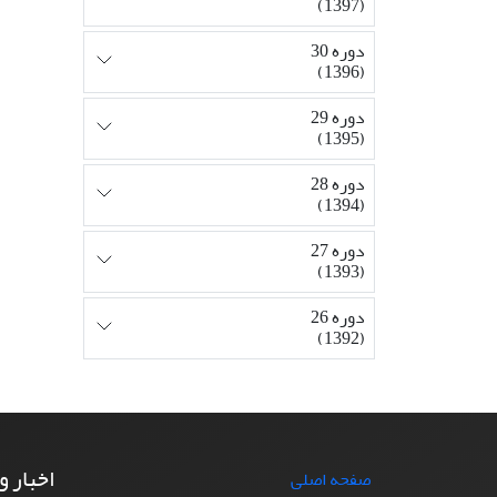
(1397)
دوره 30
(1396)
دوره 29
(1395)
دوره 28
(1394)
دوره 27
(1393)
دوره 26
(1392)
اخبار و
صفحه اصلی