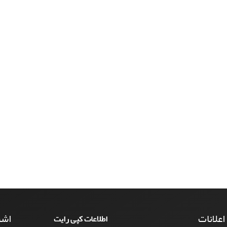
 اعلانات
اشت
اطلاعات کپی رایت