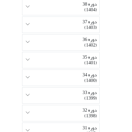
دوره 38
(1404)
دوره 37
(1403)
دوره 36
(1402)
دوره 35
(1401)
دوره 34
(1400)
دوره 33
(1399)
دوره 32
(1398)
دوره 31