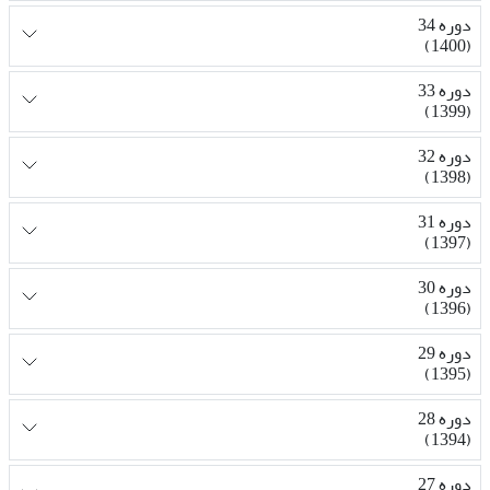
دوره 34
(1400)
دوره 33
(1399)
دوره 32
(1398)
دوره 31
(1397)
دوره 30
(1396)
دوره 29
(1395)
دوره 28
(1394)
دوره 27