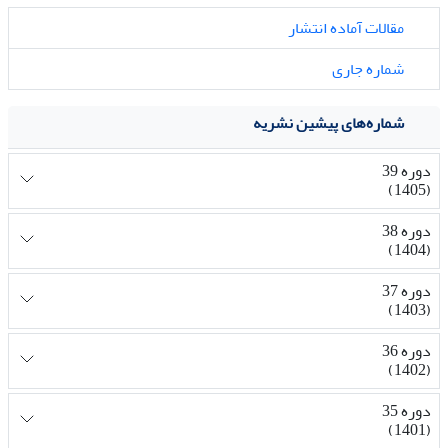
مقالات آماده انتشار
شماره جاری
شماره‌های پیشین نشریه
دوره 39
(1405)
دوره 38
(1404)
دوره 37
(1403)
دوره 36
(1402)
دوره 35
(1401)