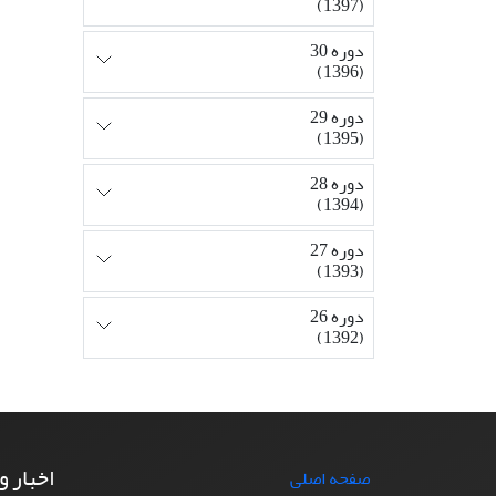
(1397)
دوره 30
(1396)
دوره 29
(1395)
دوره 28
(1394)
دوره 27
(1393)
دوره 26
(1392)
اخبار و
صفحه اصلی