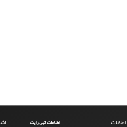
 اعلانات
اشت
اطلاعات کپی رایت