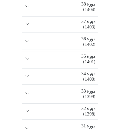
دوره 38
(1404)
دوره 37
(1403)
دوره 36
(1402)
دوره 35
(1401)
دوره 34
(1400)
دوره 33
(1399)
دوره 32
(1398)
دوره 31